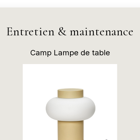
Entretien & maintenance
Camp Lampe de table