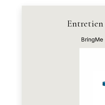
Entretien
BringMe 