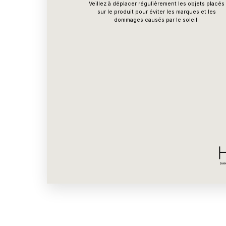
Veillez à déplacer régulièrement les objets placés
sur le produit pour éviter les marques et les
dommages causés par le soleil.