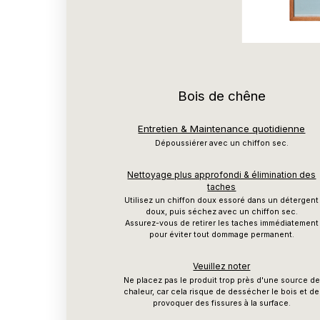
Bois de chêne
Entretien & Maintenance quotidienne
Dépoussiérer avec un chiffon sec.
Nettoyage plus approfondi & élimination des
taches
Utilisez un chiffon doux essoré dans un détergent
doux, puis séchez avec un chiffon sec.
Assurez-vous de retirer les taches immédiatement
pour éviter tout dommage permanent.
Veuillez noter
Ne placez pas le produit trop près d'une source de
chaleur, car cela risque de dessécher le bois et de
provoquer des fissures à la surface.