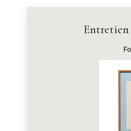
Entretien
Fo