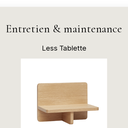
Entretien & maintenance
Less Tablette