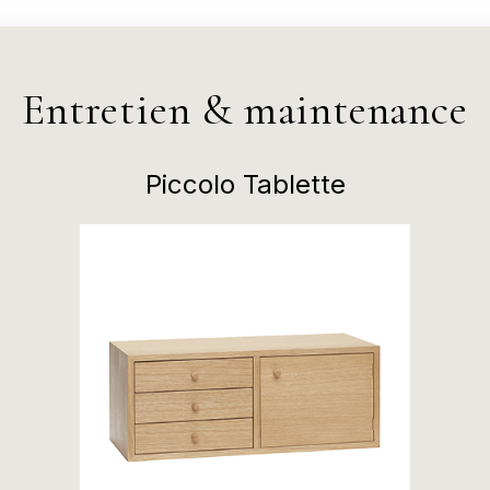
Entretien & maintenance
Piccolo Tablette