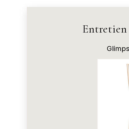
Entretien
Glimps