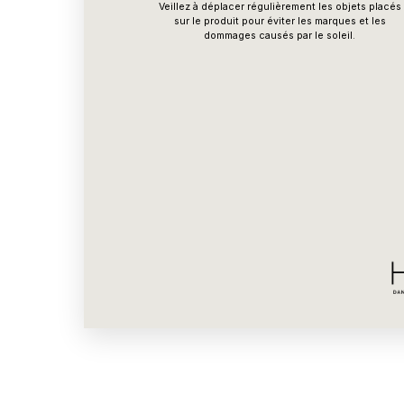
Veillez à déplacer régulièrement les objets placés
sur le produit pour éviter les marques et les
dommages causés par le soleil.