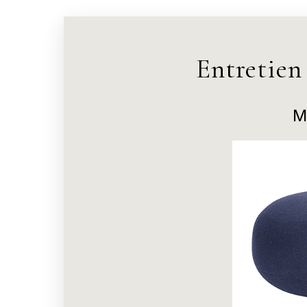
Entretien
M