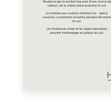
Ne placez pas le produit trop près d’une source de
chaleur, car la chaleur peut assécher le cuir.
Les textiles aux couleurs intenses (ex. : jeans),
coussins, couvertures et autres peuvent décolore
le cuir.
Les fermetures éclair et les objets tranchants
peuvent endommager la surface du cuir.