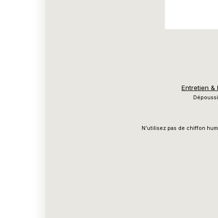
Entretien &
Dépoussié
N’utilisez pas de chiffon hum