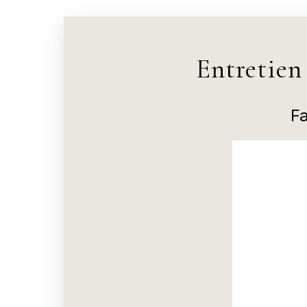
Entretien
Fa