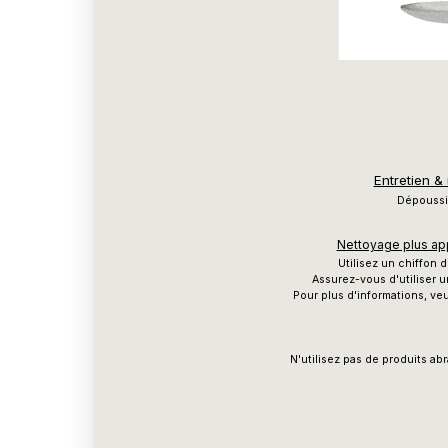
Entretien &
Dépoussié
Nettoyage plus app
Utilisez un chiffon
Assurez-vous d'utiliser u
Pour plus d'informations, veu
N'utilisez pas de produits ab