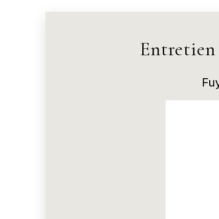
Entretien
Fu