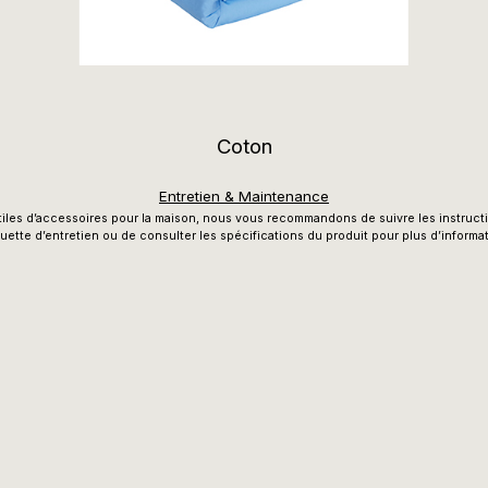
Coton
Entretien & Maintenance
tiles d’accessoires pour la maison, nous vous recommandons de suivre les instruct
quette d’entretien ou de consulter les spécifications du produit pour plus d’informa