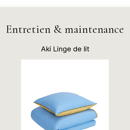
Entretien & maintenance
Aki Linge de lit