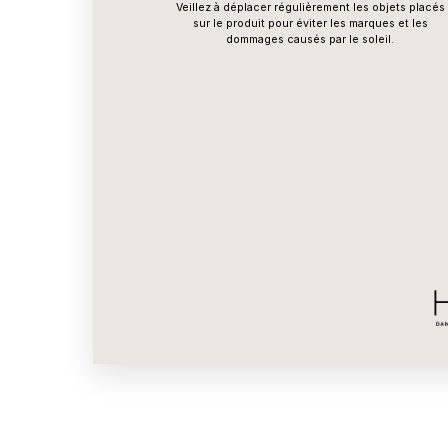
Veillez à déplacer régulièrement les objets placés
sur le produit pour éviter les marques et les
dommages causés par le soleil.