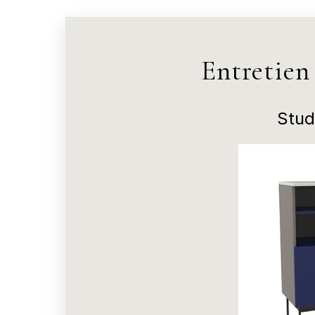
Entretien
Stu