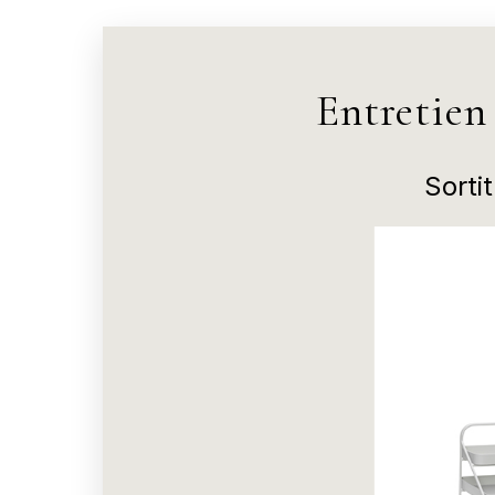
Entretien
Sorti