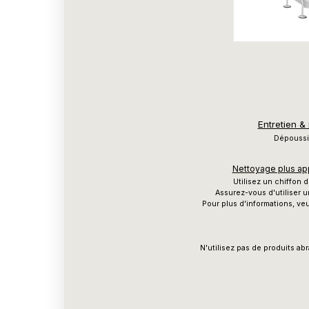
Entretien &
Dépoussié
Nettoyage plus app
Utilisez un chiffon
Assurez-vous d'utiliser u
Pour plus d'informations, veu
N'utilisez pas de produits ab