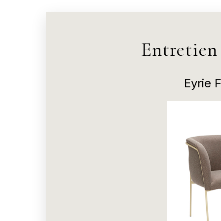
Entretien
Eyrie 