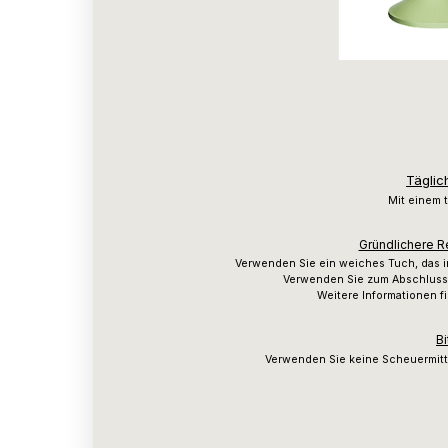
Täglic
Mit einem 
Gründlichere R
Verwenden Sie ein weiches Tuch, das 
Verwenden Sie zum Abschluss 
Weitere Informationen f
Bi
Verwenden Sie keine Scheuermitt