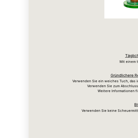
Täglic
Mit einem 
Gründlichere R
Verwenden Sie ein weiches Tuch, das 
Verwenden Sie zum Abschluss 
Weitere Informationen f
Bi
Verwenden Sie keine Scheuermitt