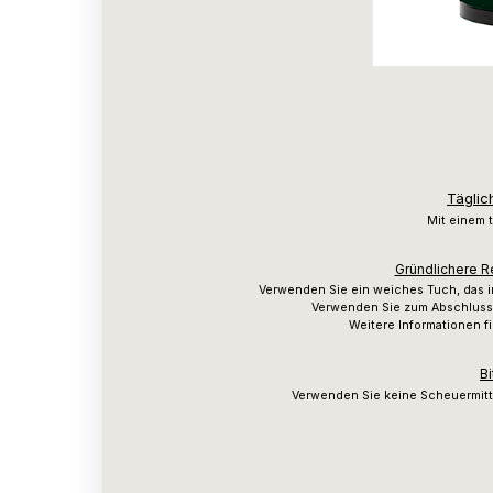
Täglic
Mit einem 
Gründlichere R
Verwenden Sie ein weiches Tuch, das 
Verwenden Sie zum Abschluss 
Weitere Informationen f
Bi
Verwenden Sie keine Scheuermitt