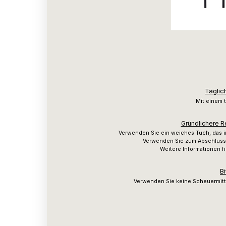
Täglic
Mit einem 
Gründlichere R
Verwenden Sie ein weiches Tuch, das 
Verwenden Sie zum Abschluss 
Weitere Informationen f
Bi
Verwenden Sie keine Scheuermitt