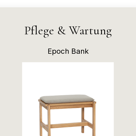
Pflege & Wartung
Epoch Bank