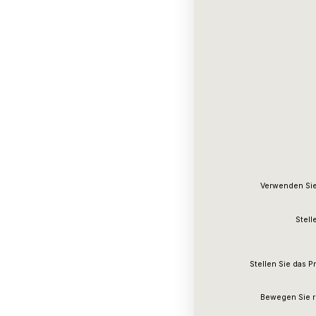
Verwenden Sie
Stell
Stellen Sie das P
Bewegen Sie r