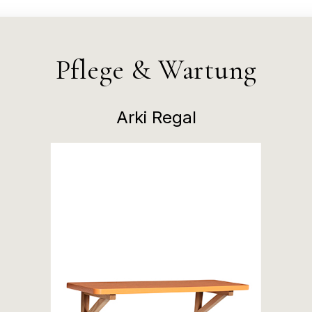
Pflege & Wartung
Arki Regal