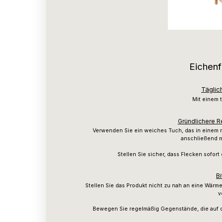
Eichenf
Täglic
Mit einem 
Gründlichere R
Verwenden Sie ein weiches Tuch, das in einem 
anschließend m
Stellen Sie sicher, dass Flecken sofo
Bi
Stellen Sie das Produkt nicht zu nah an eine Wärm
v
Bewegen Sie regelmäßig Gegenstände, die auf 