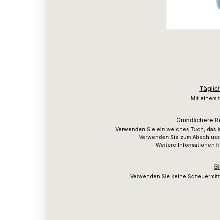
Täglic
Mit einem 
Gründlichere R
Verwenden Sie ein weiches Tuch, das 
Verwenden Sie zum Abschluss 
Weitere Informationen f
Bi
Verwenden Sie keine Scheuermitt