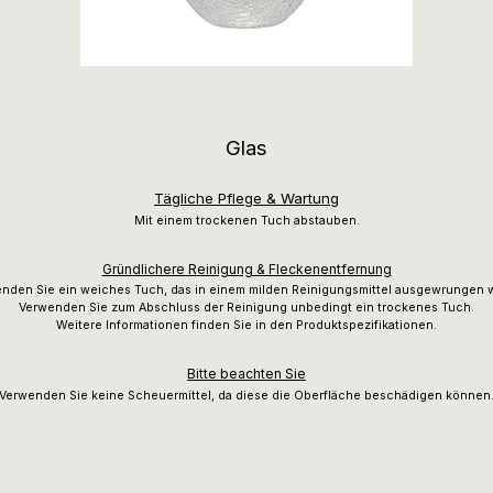
Glas
Tägliche Pflege & Wartung
Mit einem trockenen Tuch abstauben.
Gründlichere Reinigung & Fleckenentfernung
nden Sie ein weiches Tuch, das in einem milden Reinigungsmittel ausgewrungen 
Verwenden Sie zum Abschluss der Reinigung unbedingt ein trockenes Tuch.
Weitere Informationen finden Sie in den Produktspezifikationen.
Bitte beachten Sie
Verwenden Sie keine Scheuermittel, da diese die Oberfläche beschädigen können