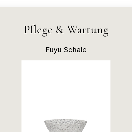
Pflege & Wartung
Fuyu Schale