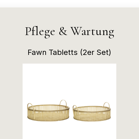
Pflege & Wartung
Fawn Tabletts (2er Set)