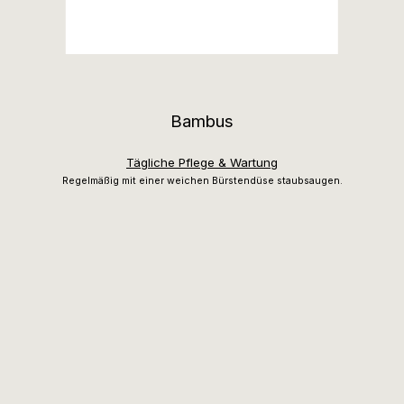
Bambus
Tägliche Pflege & Wartung
Regelmäßig mit einer weichen Bürstendüse staubsaugen.