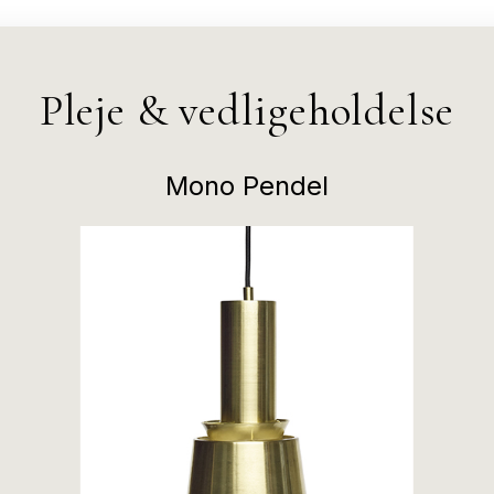
Pleje & vedligeholdelse
Mono Pendel