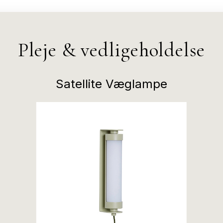
Pleje & vedligeholdelse
Satellite Væglampe