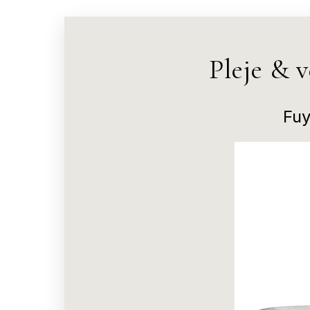
Pleje & 
Fuy