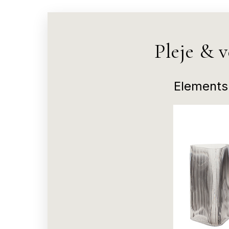
Pleje & 
Elements 