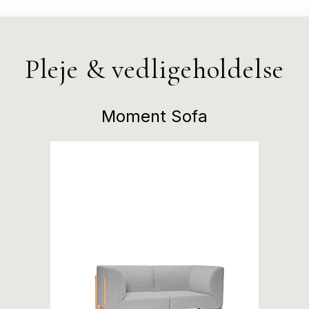
Pleje & vedligeholdelse
Moment Sofa